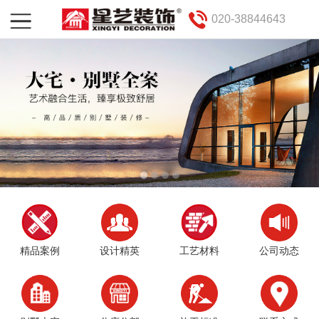
020-38844643
精品案例
设计精英
工艺材料
公司动态