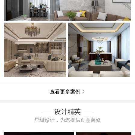
查看更多案例

设计精英
星级设计，为您提供创意装修