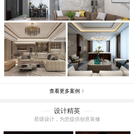
查看更多案例

设计精英
星级设计，为您提供创意装修