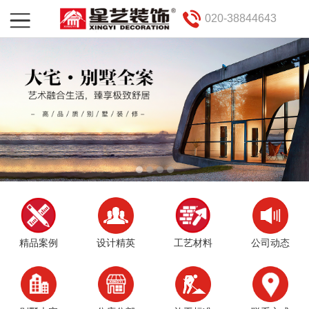
020-38844643
精品案例
设计精英
工艺材料
公司动态