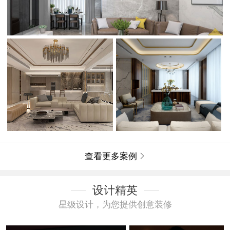
查看更多案例

设计精英
星级设计，为您提供创意装修