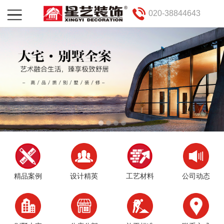
020-38844643
精品案例
设计精英
工艺材料
公司动态