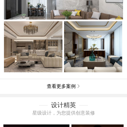
查看更多案例

设计精英
星级设计，为您提供创意装修