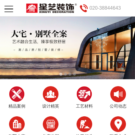
020-38844643
精品案例
设计精英
工艺材料
公司动态