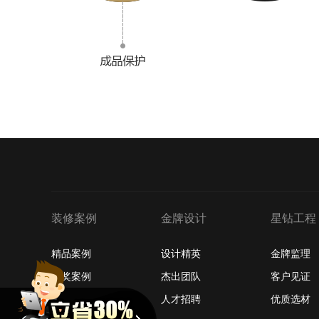
装修案例
金牌设计
星钻工程
精品案例
设计精英
金牌监理
获奖案例
杰出团队
客户见证
最新案例
人才招聘
优质选材