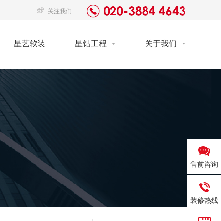
关注我们
星艺软装
星钻工程
关于我们
售前咨询
装修热线