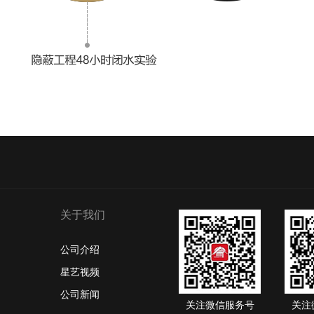
关于我们
公司介绍
星艺视频
公司新闻
关注微信服务号
关注