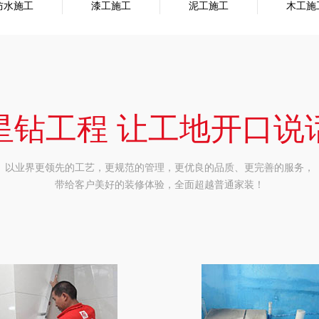
防水施工
漆工施工
泥工施工
木工施
星钻工程 让工地开口说
以业界更领先的工艺，更规范的管理，更优良的品质、更完善的服务，
带给客户美好的装修体验，全面超越普通家装！