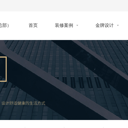
首页
装修案例
金牌设计
总部）