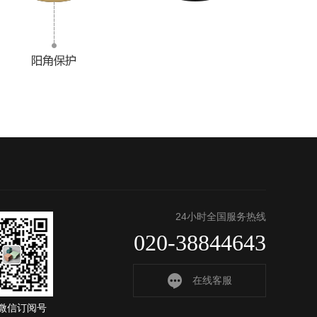
24小时全国服务热线
020-38844643
在线客服
微信订阅号