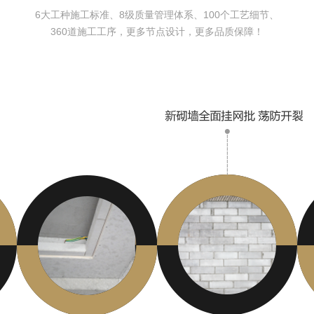
6大工种施工标准、8级质量管理体系、100个工艺细节、
360道施工工序，更多节点设计，更多品质保障！