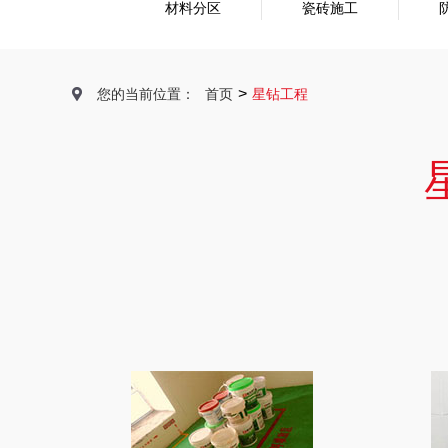
材料分区
瓷砖施工
>
您的当前位置：
首页
星钻工程