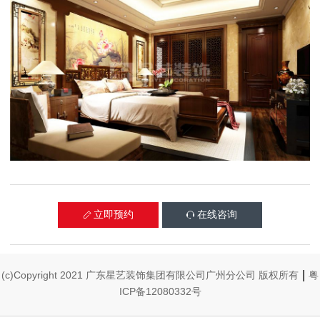
立即预约
在线咨询


|
(c)Copyright 2021 广东星艺装饰集团有限公司广州分公司 版权所有
粤
ICP备12080332号