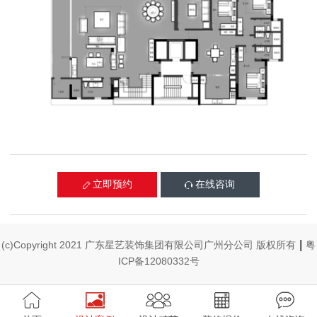
立即预约
在线咨询


|
(c)Copyright 2021 广东星艺装饰集团有限公司广州分公司 版权所有
粤
ICP备12080332号