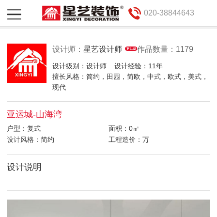
020-38844643
设计师：
星艺设计师
作品数量：1179
设计级别：设计师
设计经验：11年
擅长风格：简约，田园，简欧，中式，欧式，美式，
现代
亚运城-山海湾
户型：复式
面积：0㎡
设计风格：简约
工程造价：万
设计说明