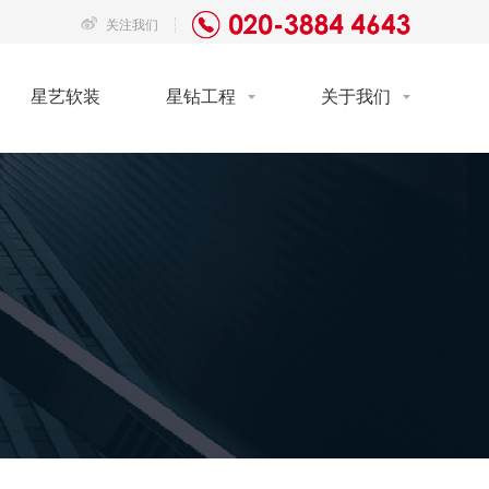
关注我们
星艺软装
星钻工程
关于我们