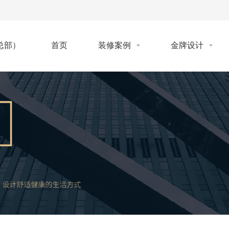
首页
装修案例
金牌设计
总部）