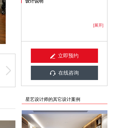
设计说明
[展开]
立即预约
在线咨询
星艺设计师的其它设计案例