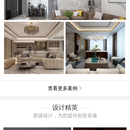
查看更多案例

设计精英
星级设计，为您提供创意装修