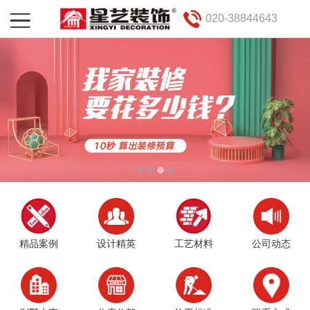
020-38844643
精品案例
设计精英
工艺材料
公司动态