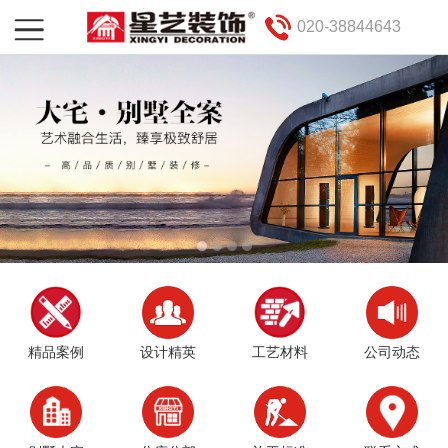
020-38844643
精品案例
设计精英
工艺材料
公司动态