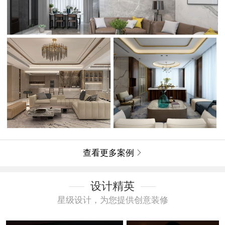
查看更多案例

设计精英
星级设计，为您提供创意装修