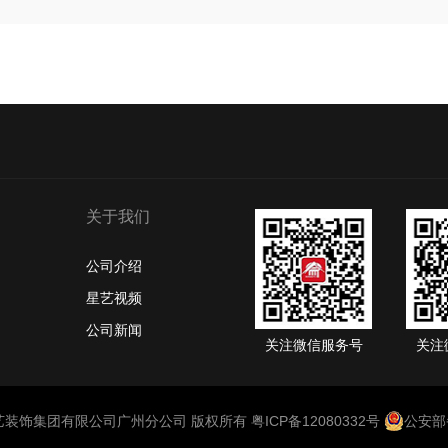
关于我们
公司介绍
星艺视频
公司新闻
关注微信服务号
关注
1 广东星艺装饰集团有限公司广州分公司 版权所有
粤ICP备12080332号
公安部备