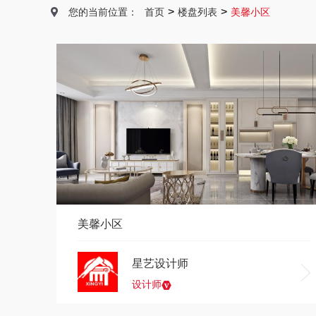
>
>
您的当前位置：
首页
楼盘列表
美馨小区
美馨小区
星艺设计师
设计师