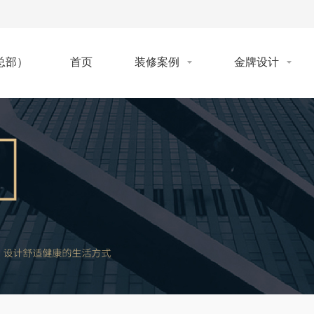
首页
装修案例
金牌设计
总部）