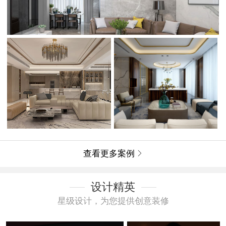
查看更多案例

设计精英
星级设计，为您提供创意装修