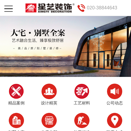
020-38844643
精品案例
设计精英
工艺材料
公司动态