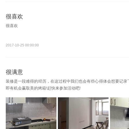
很喜欢
很喜欢
2017-10-25 00:00:00
很满意
装修是一段难得的经历，在这过程中我们也会有些心得体会想要记录下
即有机会赢取美的烤箱!赶快来参加活动吧!