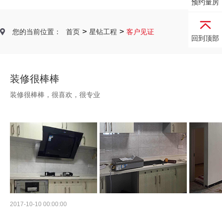
预约量房
>
>
您的当前位置：
首页
星钻工程
客户见证
回到顶部
装修很棒棒
装修很棒棒，很喜欢，很专业
2017-10-10 00:00:00