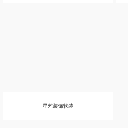
星艺装饰软装