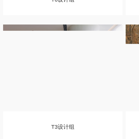
T3设计组