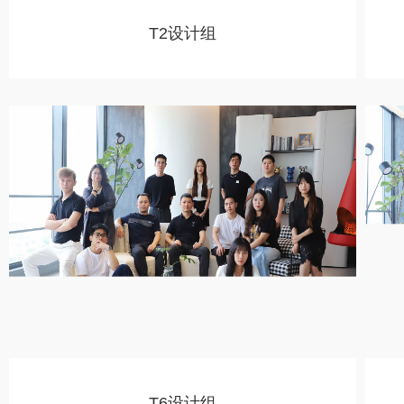
T2设计组
T6设计组