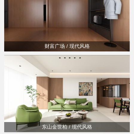
财富广场 / 现代风格
东山金世柏 / 现代风格