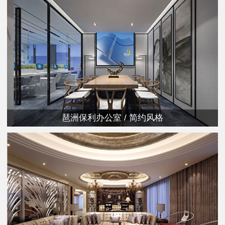
琶洲保利办公室 / 简约风格