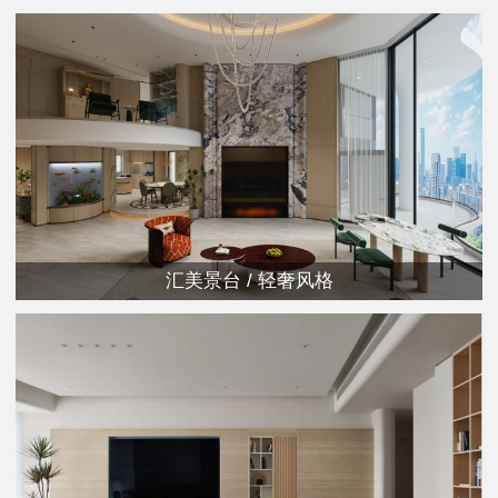
汇美景台 / 轻奢风格