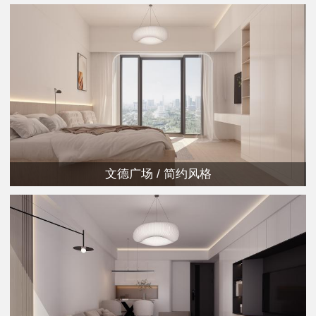
文德广场 / 简约风格