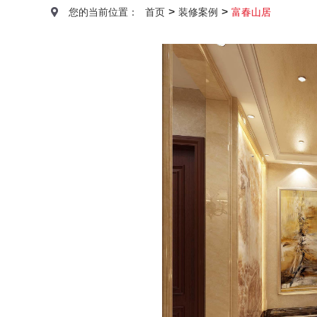
>
>
您的当前位置：
首页
装修案例
富春山居