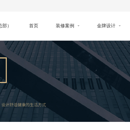
首页
装修案例
金牌设计
总部）