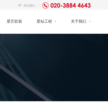
关注我们
星艺软装
星钻工程
关于我们