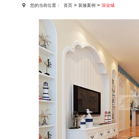
>
>
您的当前位置：
首页
装修案例
深业城