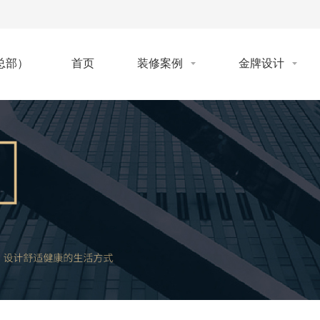
首页
装修案例
金牌设计
总部）