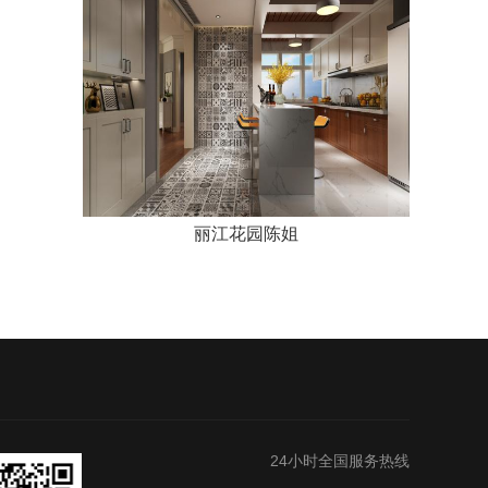
丽江花园陈姐
24小时全国服务热线