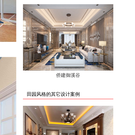
侨建御溪谷
田园风格的其它设计案例