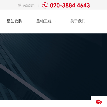
关注我们
星艺软装
星钻工程
关于我们