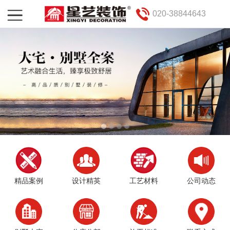
020-38844643
精品案例
设计精英
工艺材料
公司动态