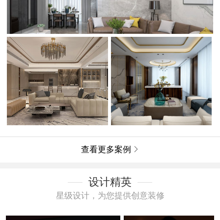
查看更多案例

设计精英
星级设计，为您提供创意装修